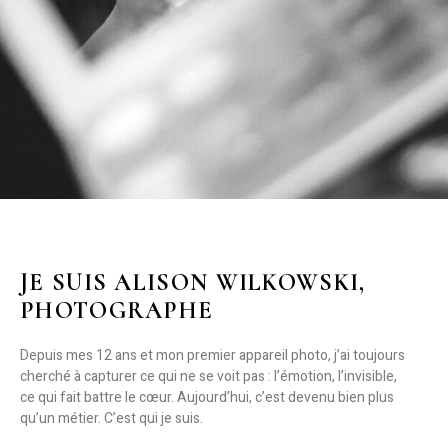
JE SUIS ALISON WILKOWSKI,
PHOTOGRAPHE
Depuis mes 12 ans et mon premier appareil photo, j’ai toujours
cherché à capturer ce qui ne se voit pas : l’émotion, l’invisible,
ce qui fait battre le cœur. Aujourd’hui, c’est devenu bien plus
qu’un métier. C’est qui je suis.