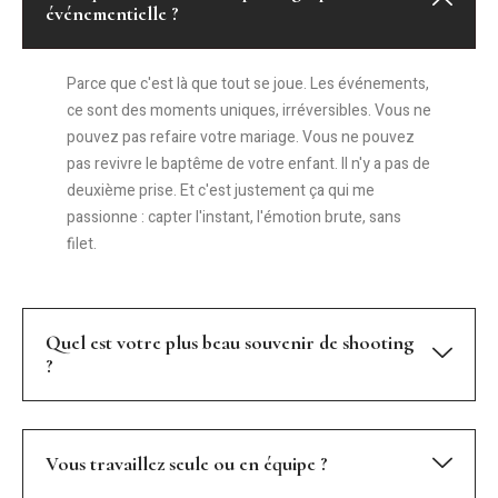
événementielle ?
Parce que c'est là que tout se joue. Les événements,
ce sont des moments uniques, irréversibles. Vous ne
pouvez pas refaire votre mariage. Vous ne pouvez
pas revivre le baptême de votre enfant.
Il n'y a pas de
deuxième prise.
Et c'est justement ça qui me
passionne : capter l'instant, l'émotion brute, sans
filet.
Quel est votre plus beau souvenir de shooting
?
Vous travaillez seule ou en équipe ?