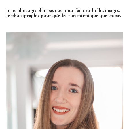
Je ne photographie pas que pour faire de belles images.
Je photographie pour qu'elles racontent quelque chose.