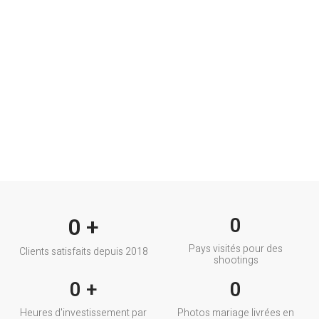
0
+
0
Pays visités pour des
Clients satisfaits depuis 2018
shootings
0
+
0
Heures d'investissement par
Photos mariage livrées en