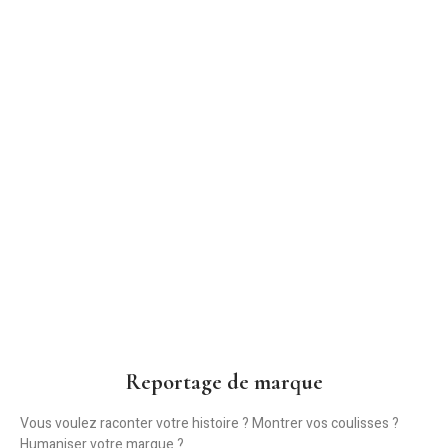
Reportage de marque
Vous voulez raconter votre histoire ? Montrer vos coulisses ?
Humaniser votre marque ?