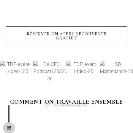
RÉSERVER UN APPEL DÉCOUVERTE
GRATUIT
Processus
COMMENT ON TRAVAILLE ENSEMBLE
1 : Premier contact
Vous me contactez via le formulaire. Je vous réponds