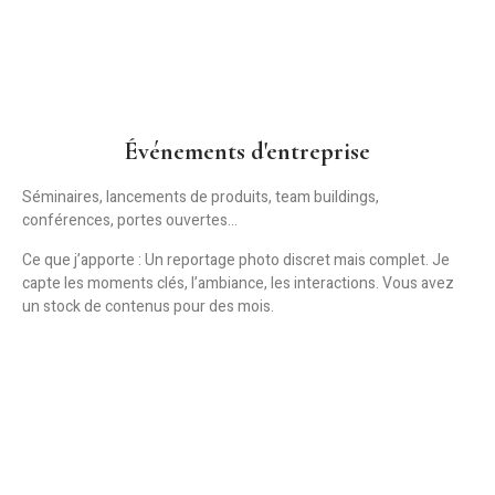
Événements d'entreprise
Séminaires, lancements de produits, team buildings,
conférences, portes ouvertes…
Ce que j’apporte :
Un reportage photo discret mais complet. Je
capte les moments clés, l’ambiance, les interactions. Vous avez
un stock de contenus pour des mois.