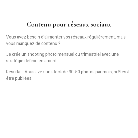
Contenu pour réseaux sociaux
Vous avez besoin d’alimenter vos réseaux régulièrement, mais
vous manquez de contenu ?
Je crée un shooting photo mensuel ou trimestriel avec
une
stratégie définie en amont.
Résultat :
Vous avez un stock de 30-50 photos par mois, prêtes à
être publiées.