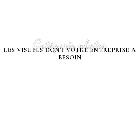
Catégorie photos
LES VISUELS DONT VOTRE ENTREPRISE A
BESOIN