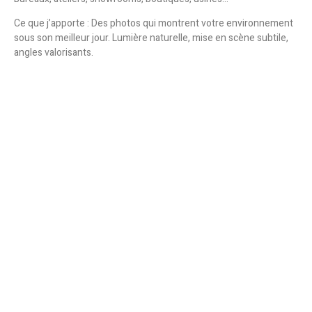
Ce que j’apporte :
Des photos qui montrent votre environnement
sous son meilleur jour. Lumière naturelle, mise en scène subtile,
angles valorisants.