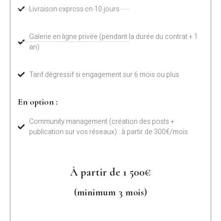
Livraison express en 10 jours
Galerie en ligne privée (pendant la durée du contrat + 1
an)
Tarif dégressif si engagement sur 6 mois ou plus
En option :
Community management (création des posts +
publication sur vos réseaux) : à partir de 300€/mois
À partir de 1 500€
(minimum 3 mois)