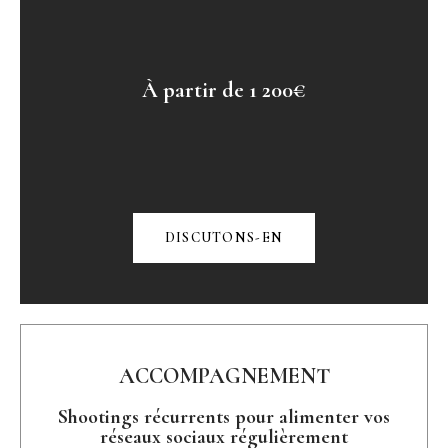
À partir de 1 200€
DISCUTONS-EN
ACCOMPAGNEMENT
Shootings récurrents pour alimenter vos
réseaux sociaux régulièrement