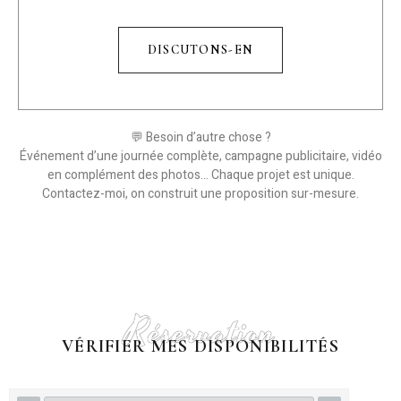
DISCUTONS-EN
💬
Besoin d’autre chose ?
Événement d’une journée complète, campagne publicitaire, vidéo
en complément des photos… Chaque projet est unique.
Contactez-moi, on construit une proposition sur-mesure.
Réservation
VÉRIFIER MES DISPONIBILITÉS