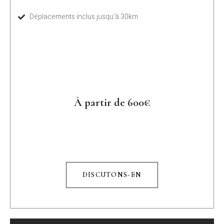
Déplacements inclus jusqu'à 30km
À partir de 600€
DISCUTONS-EN