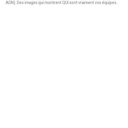
ADN). Des images qui montrent QUI sont vraiment vos équipes.