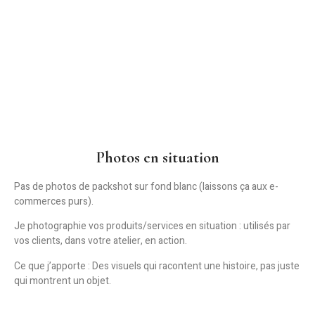
Photos en situation
Pas de photos de packshot sur fond blanc (laissons ça aux e-
commerces purs).
Je photographie vos produits/services
en situation
: utilisés par
vos clients, dans votre atelier, en action.
Ce que j’apporte :
Des visuels qui racontent une histoire, pas juste
qui montrent un objet.