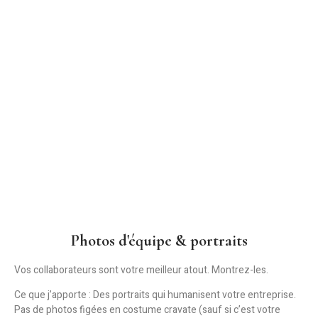
Photos d'équipe & portraits
Vos collaborateurs sont votre meilleur atout. Montrez-les.
Ce que j’apporte :
Des portraits qui humanisent votre entreprise.
Pas de photos figées en costume cravate (sauf si c’est votre